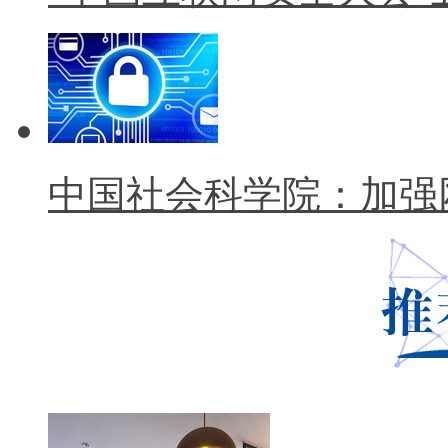
中国社会科学院：加强