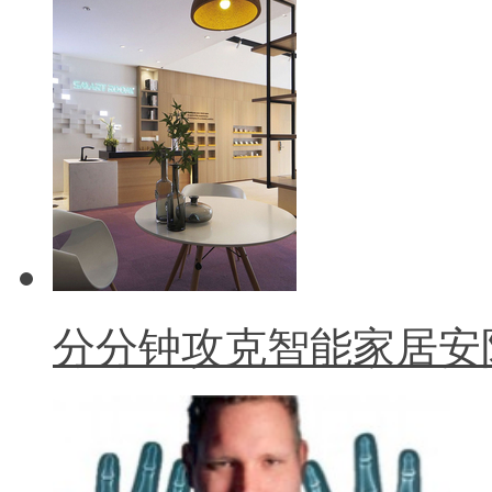
分分钟攻克智能家居安