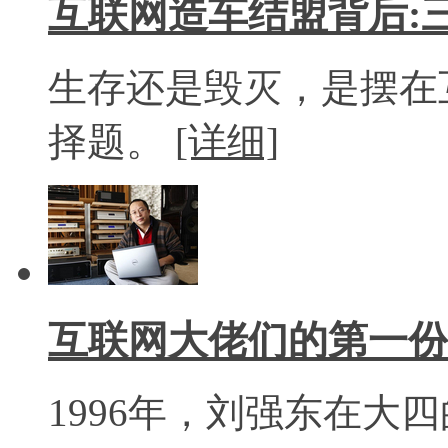
互联网造车结盟背后:
生存还是毁灭，是摆在
择题。
[详细]
互联网大佬们的第一份
1996年，刘强东在大