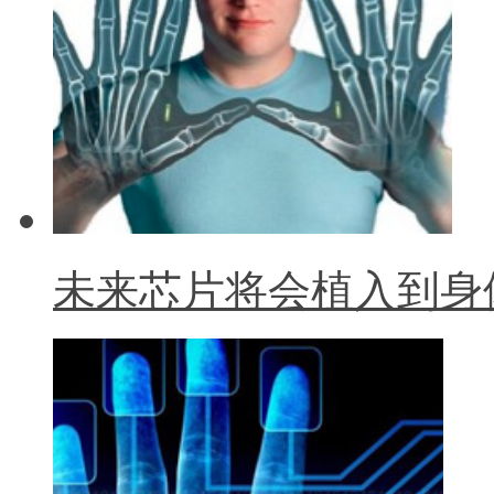
未来芯片将会植入到身