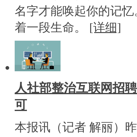
名字才能唤起你的记忆
着一段生命。
[详细]
人社部整治互联网招聘
可
本报讯（记者 解丽）