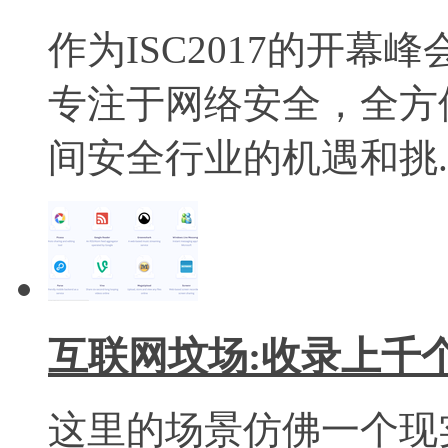
作为ISC2017的开
专注于网络安全，全方
间安全行业的机遇和挑..
互联网坟场:收录上千
这里的场景仿佛一个现