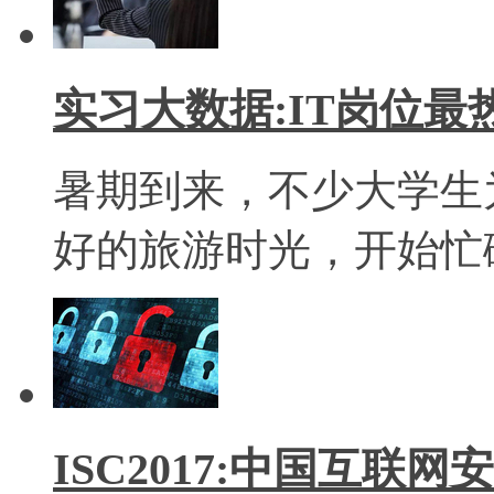
实习大数据:IT岗位最
暑期到来，不少大学生
好的旅游时光，开始忙
ISC2017:中国互联