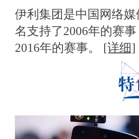
伊利集团是中国网络媒
名支持了2006年的赛
2016年的赛事。
[详细]