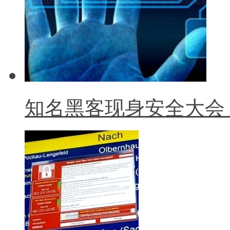
知名黑客现身安全大会