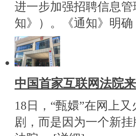
进一步加强招聘信息管
知》）。《通知》明确，
中国首家互联网法院来
18日，“甄嬛”在网上
剧，而是因为一个新挂