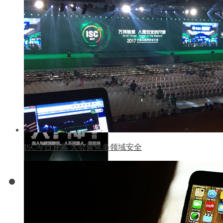
DEFCON GROUP 0