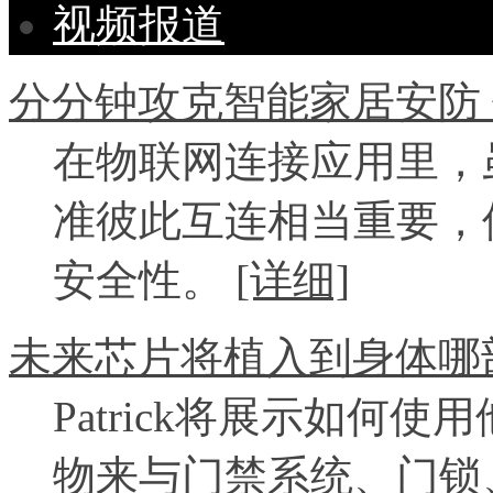
视频报道
分分钟攻克智能家居安防
在物联网连接应用里，
准彼此互连相当重要，
安全性。
[详细]
未来芯片将植入到身体哪
Patrick将展示如何使
物来与门禁系统、门锁